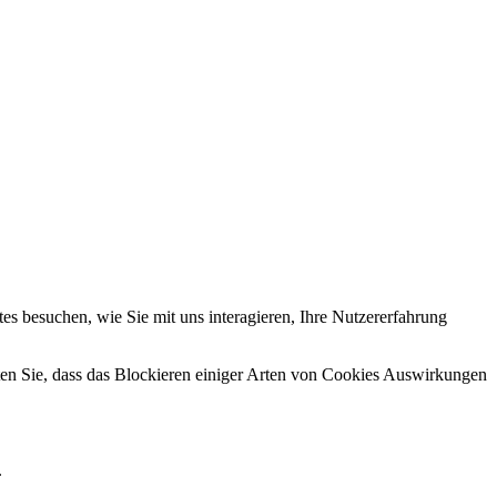
s besuchen, wie Sie mit uns interagieren, Ihre Nutzererfahrung
hten Sie, dass das Blockieren einiger Arten von Cookies Auswirkungen
.