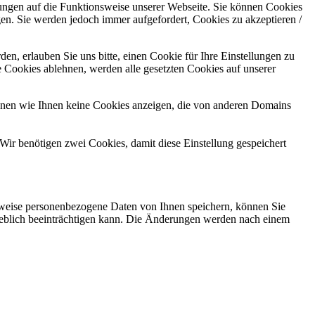
kungen auf die Funktionsweise unserer Webseite. Sie können Cookies
gen. Sie werden jedoch immer aufgefordert, Cookies zu akzeptieren /
n, erlauben Sie uns bitte, einen Cookie für Ihre Einstellungen zu
 Cookies ablehnen, werden alle gesetzten Cookies auf unserer
önnen wie Ihnen keine Cookies anzeigen, die von anderen Domains
Wir benötigen zwei Cookies, damit diese Einstellung gespeichert
rweise personenbezogene Daten von Ihnen speichern, können Sie
erheblich beeinträchtigen kann. Die Änderungen werden nach einem