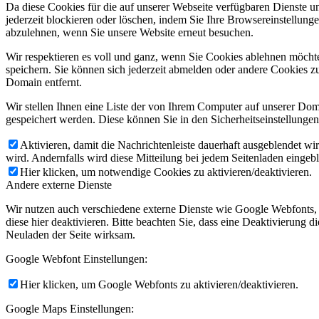
Da diese Cookies für die auf unserer Webseite verfügbaren Dienste 
jederzeit blockieren oder löschen, indem Sie Ihre Browsereinstellung
abzulehnen, wenn Sie unsere Website erneut besuchen.
Wir respektieren es voll und ganz, wenn Sie Cookies ablehnen möchte
speichern. Sie können sich jederzeit abmelden oder andere Cookies z
Domain entfernt.
Wir stellen Ihnen eine Liste der von Ihrem Computer auf unserer D
gespeichert werden. Diese können Sie in den Sicherheitseinstellunge
Aktivieren, damit die Nachrichtenleiste dauerhaft ausgeblendet w
wird. Andernfalls wird diese Mitteilung bei jedem Seitenladen eingeb
Hier klicken, um notwendige Cookies zu aktivieren/deaktivieren.
Andere externe Dienste
Wir nutzen auch verschiedene externe Dienste wie Google Webfonts,
diese hier deaktivieren. Bitte beachten Sie, dass eine Deaktivierung
Neuladen der Seite wirksam.
Google Webfont Einstellungen:
Hier klicken, um Google Webfonts zu aktivieren/deaktivieren.
Google Maps Einstellungen: