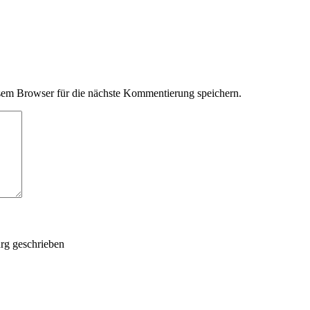
em Browser für die nächste Kommentierung speichern.
rg geschrieben