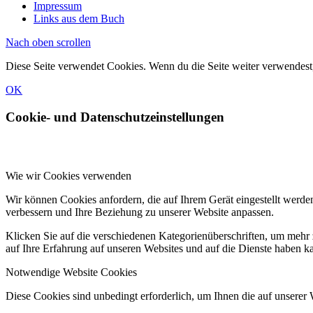
Impressum
Links aus dem Buch
Nach oben scrollen
Diese Seite verwendet Cookies. Wenn du die Seite weiter verwendes
OK
Cookie- und Datenschutzeinstellungen
Wie wir Cookies verwenden
Wir können Cookies anfordern, die auf Ihrem Gerät eingestellt werde
verbessern und Ihre Beziehung zu unserer Website anpassen.
Klicken Sie auf die verschiedenen Kategorienüberschriften, um mehr 
auf Ihre Erfahrung auf unseren Websites und auf die Dienste haben k
Notwendige Website Cookies
Diese Cookies sind unbedingt erforderlich, um Ihnen die auf unserer