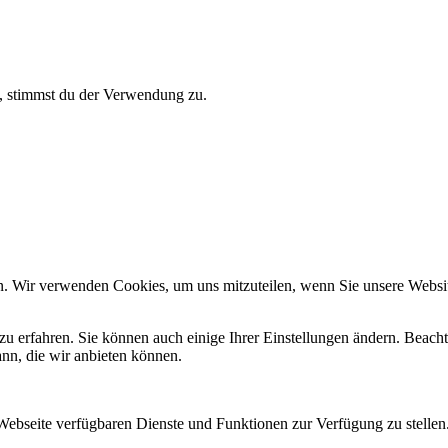
t, stimmst du der Verwendung zu.
n. Wir verwenden Cookies, um uns mitzuteilen, wenn Sie unsere Website
zu erfahren. Sie können auch einige Ihrer Einstellungen ändern. Beac
ann, die wir anbieten können.
 Webseite verfügbaren Dienste und Funktionen zur Verfügung zu stellen