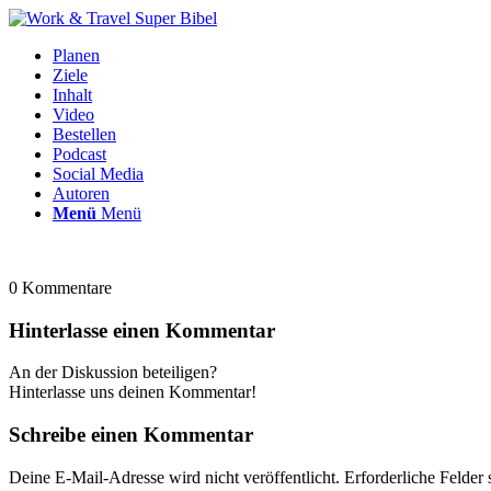
Planen
Ziele
Inhalt
Video
Bestellen
Podcast
Social Media
Autoren
Menü
Menü
0
Kommentare
Hinterlasse einen Kommentar
An der Diskussion beteiligen?
Hinterlasse uns deinen Kommentar!
Schreibe einen Kommentar
Deine E-Mail-Adresse wird nicht veröffentlicht.
Erforderliche Felder 