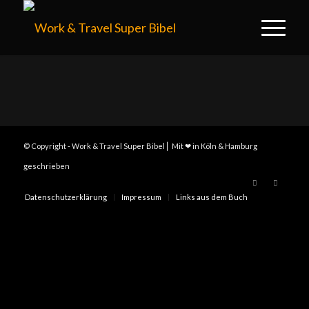
© Copyright - Work & Travel Super Bibel ⎢ Mit ❤ in Köln & Hamburg
geschrieben
Datenschutzerklärung
Impressum
Links aus dem Buch