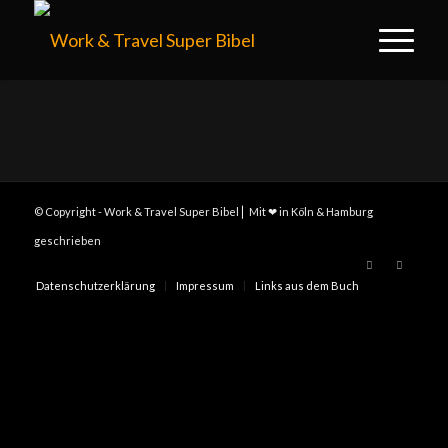
© Copyright - Work & Travel Super Bibel ⎢ Mit ❤ in Köln & Hamburg
geschrieben
Datenschutzerklärung
Impressum
Links aus dem Buch