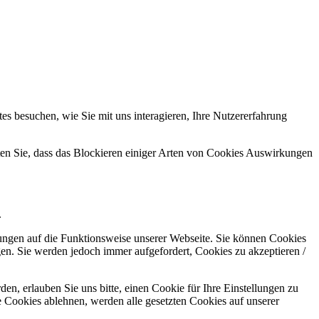
s besuchen, wie Sie mit uns interagieren, Ihre Nutzererfahrung
hten Sie, dass das Blockieren einiger Arten von Cookies Auswirkungen
.
kungen auf die Funktionsweise unserer Webseite. Sie können Cookies
gen. Sie werden jedoch immer aufgefordert, Cookies zu akzeptieren /
n, erlauben Sie uns bitte, einen Cookie für Ihre Einstellungen zu
 Cookies ablehnen, werden alle gesetzten Cookies auf unserer