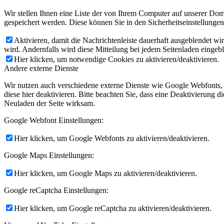
Wir stellen Ihnen eine Liste der von Ihrem Computer auf unserer D
gespeichert werden. Diese können Sie in den Sicherheitseinstellunge
Aktivieren, damit die Nachrichtenleiste dauerhaft ausgeblendet w
wird. Andernfalls wird diese Mitteilung bei jedem Seitenladen eingeb
Hier klicken, um notwendige Cookies zu aktivieren/deaktivieren.
Andere externe Dienste
Wir nutzen auch verschiedene externe Dienste wie Google Webfonts,
diese hier deaktivieren. Bitte beachten Sie, dass eine Deaktivierung
Neuladen der Seite wirksam.
Google Webfont Einstellungen:
Hier klicken, um Google Webfonts zu aktivieren/deaktivieren.
Google Maps Einstellungen:
Hier klicken, um Google Maps zu aktivieren/deaktivieren.
Google reCaptcha Einstellungen:
Hier klicken, um Google reCaptcha zu aktivieren/deaktivieren.