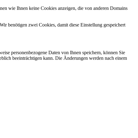
önnen wie Ihnen keine Cookies anzeigen, die von anderen Domains
Wir benötigen zwei Cookies, damit diese Einstellung gespeichert
rweise personenbezogene Daten von Ihnen speichern, können Sie
erheblich beeinträchtigen kann. Die Änderungen werden nach einem