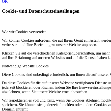
OK
Cookie- und Datenschutzeinstellungen
Wie wir Cookies verwenden
Wir können Cookies anfordern, die auf Ihrem Gerät eingestellt werde
verbessern und Ihre Beziehung zu unserer Website anpassen.
Klicken Sie auf die verschiedenen Kategorienüberschriften, um mehr 
auf Ihre Erfahrung auf unseren Websites und auf die Dienste haben k
Notwendige Website Cookies
Diese Cookies sind unbedingt erforderlich, um Ihnen die auf unserer
Da diese Cookies für die auf unserer Webseite verfügbaren Dienste 
jederzeit blockieren oder löschen, indem Sie Ihre Browsereinstellung
abzulehnen, wenn Sie unsere Website erneut besuchen.
Wir respektieren es voll und ganz, wenn Sie Cookies ablehnen möchte
speichern. Sie können sich jederzeit abmelden oder andere Cookies z
Domain entfernt.