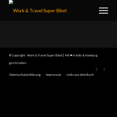
© Copyright - Work & Travel Super Bibel ⎢ Mit ❤ in Köln & Hamburg
geschrieben
Datenschutzerklärung
Impressum
Links aus dem Buch