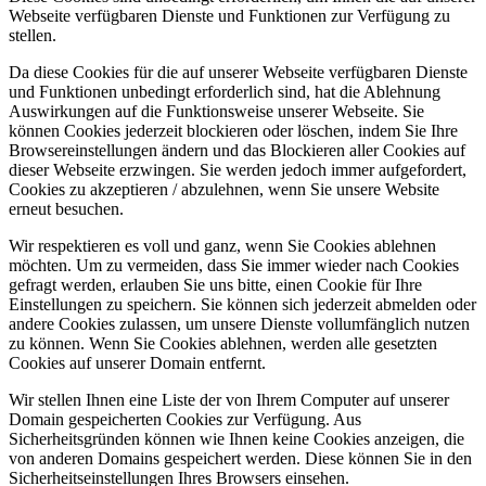
Webseite verfügbaren Dienste und Funktionen zur Verfügung zu
stellen.
Da diese Cookies für die auf unserer Webseite verfügbaren Dienste
und Funktionen unbedingt erforderlich sind, hat die Ablehnung
Auswirkungen auf die Funktionsweise unserer Webseite. Sie
können Cookies jederzeit blockieren oder löschen, indem Sie Ihre
Browsereinstellungen ändern und das Blockieren aller Cookies auf
dieser Webseite erzwingen. Sie werden jedoch immer aufgefordert,
Cookies zu akzeptieren / abzulehnen, wenn Sie unsere Website
erneut besuchen.
Wir respektieren es voll und ganz, wenn Sie Cookies ablehnen
möchten. Um zu vermeiden, dass Sie immer wieder nach Cookies
gefragt werden, erlauben Sie uns bitte, einen Cookie für Ihre
Einstellungen zu speichern. Sie können sich jederzeit abmelden oder
andere Cookies zulassen, um unsere Dienste vollumfänglich nutzen
zu können. Wenn Sie Cookies ablehnen, werden alle gesetzten
Cookies auf unserer Domain entfernt.
Wir stellen Ihnen eine Liste der von Ihrem Computer auf unserer
Domain gespeicherten Cookies zur Verfügung. Aus
Sicherheitsgründen können wie Ihnen keine Cookies anzeigen, die
von anderen Domains gespeichert werden. Diese können Sie in den
Sicherheitseinstellungen Ihres Browsers einsehen.