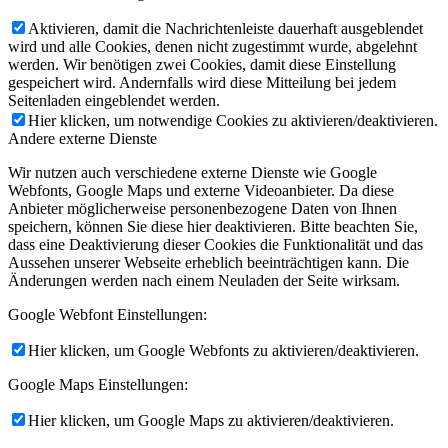
Aktivieren, damit die Nachrichtenleiste dauerhaft ausgeblendet
wird und alle Cookies, denen nicht zugestimmt wurde, abgelehnt
werden. Wir benötigen zwei Cookies, damit diese Einstellung
gespeichert wird. Andernfalls wird diese Mitteilung bei jedem
Seitenladen eingeblendet werden.
Hier klicken, um notwendige Cookies zu aktivieren/deaktivieren.
Andere externe Dienste
Wir nutzen auch verschiedene externe Dienste wie Google
Webfonts, Google Maps und externe Videoanbieter. Da diese
Anbieter möglicherweise personenbezogene Daten von Ihnen
speichern, können Sie diese hier deaktivieren. Bitte beachten Sie,
dass eine Deaktivierung dieser Cookies die Funktionalität und das
Aussehen unserer Webseite erheblich beeinträchtigen kann. Die
Änderungen werden nach einem Neuladen der Seite wirksam.
Google Webfont Einstellungen:
Hier klicken, um Google Webfonts zu aktivieren/deaktivieren.
Google Maps Einstellungen:
Hier klicken, um Google Maps zu aktivieren/deaktivieren.