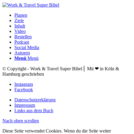
Planen
Ziele
Inhalt
Video
Bestellen
Podcast
Social Media
Autoren
Menü
Menü
© Copyright - Work & Travel Super Bibel ⎢ Mit ❤ in Köln &
Hamburg geschrieben
Instagram
Facebook
Datenschutzerklärung
Impressum
Links aus dem Buch
Nach oben scrollen
Diese Seite verwendet Cookies. Wenn du die Seite weiter