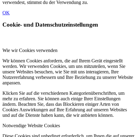
verwendest, stimmst du der Verwendung zu.
OK
Cookie- und Datenschutzeinstellungen
Wie wir Cookies verwenden
Wir können Cookies anfordern, die auf Ihrem Gerät eingestellt
werden. Wir verwenden Cookies, um uns mitzuteilen, wenn Sie
unsere Websites besuchen, wie Sie mit uns interagieren, Ihre
Nutzererfahrung verbessern und Ihre Beziehung zu unserer Website
anpassen.
Klicken Sie auf die verschiedenen Kategorienüberschriften, um
mehr zu erfahren. Sie können auch einige Ihrer Einstellungen
ändern. Beachten Sie, dass das Blockieren einiger Arten von
Cookies Auswirkungen auf Ihre Erfahrung auf unseren Websites
und auf die Dienste haben kann, die wir anbieten können.
Notwendige Website Cookies
Diese Cookies sind unbedingt erforderlich, um Ihnen die auf unserer