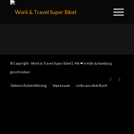
© Copyright - Work & Travel Super Bibel ⎢ Mit ❤ in Köln & Hamburg
geschrieben
Datenschutzerklärung
Impressum
Links aus dem Buch