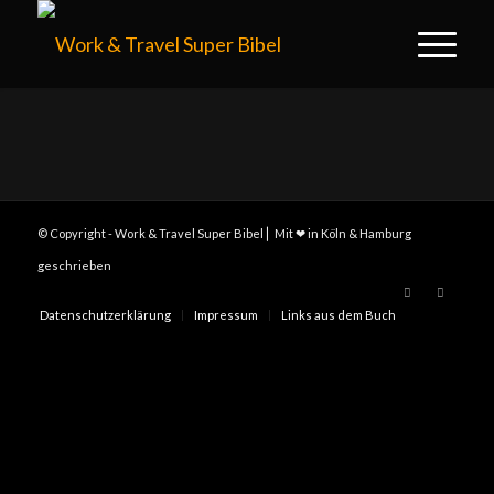
© Copyright - Work & Travel Super Bibel ⎢ Mit ❤ in Köln & Hamburg
geschrieben
Datenschutzerklärung
Impressum
Links aus dem Buch