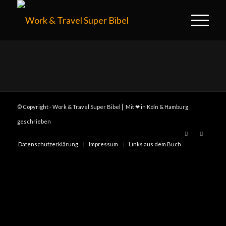
© Copyright - Work & Travel Super Bibel ⎢ Mit ❤ in Köln & Hamburg
geschrieben
Datenschutzerklärung
Impressum
Links aus dem Buch