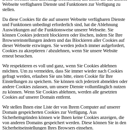
Webseite verfügbaren Dienste und Funktionen zur Verfügung zu
stellen.
Da diese Cookies für die auf unserer Webseite verfügbaren Dienste
und Funktionen unbedingt erforderlich sind, hat die Ablehnung
Auswirkungen auf die Funktionsweise unserer Webseite. Sie
können Cookies jederzeit blockieren oder löschen, indem Sie Ihre
Browsereinstellungen ändern und das Blockieren aller Cookies auf
dieser Webseite erzwingen. Sie werden jedoch immer aufgefordert,
Cookies zu akzeptieren / abzulehnen, wenn Sie unsere Website
erneut besuchen.
Wir respektieren es voll und ganz, wenn Sie Cookies ablehnen
möchten. Um zu vermeiden, dass Sie immer wieder nach Cookies
gefragt werden, erlauben Sie uns bitte, einen Cookie für Ihre
Einstellungen zu speichern. Sie können sich jederzeit abmelden oder
andere Cookies zulassen, um unsere Dienste vollumfänglich nutzen
zu können. Wenn Sie Cookies ablehnen, werden alle gesetzten
Cookies auf unserer Domain entfernt.
Wir stellen Ihnen eine Liste der von Ihrem Computer auf unserer
Domain gespeicherten Cookies zur Verfügung. Aus
Sicherheitsgründen können wie Ihnen keine Cookies anzeigen, die
von anderen Domains gespeichert werden. Diese können Sie in den
Sicherheitseinstellungen Ihres Browsers einsehen.