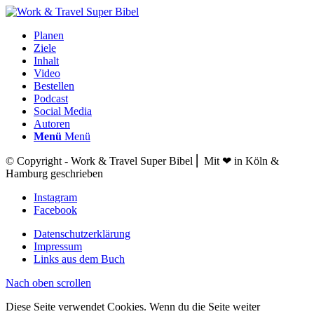
Planen
Ziele
Inhalt
Video
Bestellen
Podcast
Social Media
Autoren
Menü
Menü
© Copyright - Work & Travel Super Bibel ⎢ Mit ❤ in Köln &
Hamburg geschrieben
Instagram
Facebook
Datenschutzerklärung
Impressum
Links aus dem Buch
Nach oben scrollen
Diese Seite verwendet Cookies. Wenn du die Seite weiter