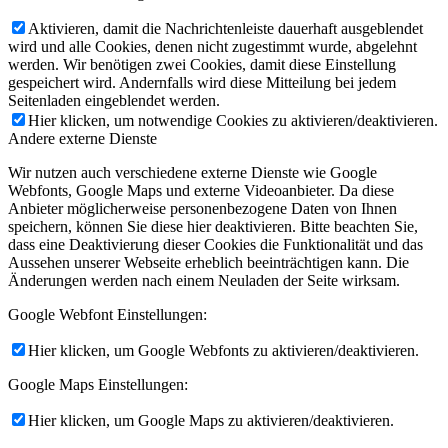
Aktivieren, damit die Nachrichtenleiste dauerhaft ausgeblendet
wird und alle Cookies, denen nicht zugestimmt wurde, abgelehnt
werden. Wir benötigen zwei Cookies, damit diese Einstellung
gespeichert wird. Andernfalls wird diese Mitteilung bei jedem
Seitenladen eingeblendet werden.
Hier klicken, um notwendige Cookies zu aktivieren/deaktivieren.
Andere externe Dienste
Wir nutzen auch verschiedene externe Dienste wie Google
Webfonts, Google Maps und externe Videoanbieter. Da diese
Anbieter möglicherweise personenbezogene Daten von Ihnen
speichern, können Sie diese hier deaktivieren. Bitte beachten Sie,
dass eine Deaktivierung dieser Cookies die Funktionalität und das
Aussehen unserer Webseite erheblich beeinträchtigen kann. Die
Änderungen werden nach einem Neuladen der Seite wirksam.
Google Webfont Einstellungen:
Hier klicken, um Google Webfonts zu aktivieren/deaktivieren.
Google Maps Einstellungen:
Hier klicken, um Google Maps zu aktivieren/deaktivieren.