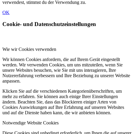
verwendest, stimmst du der Verwendung zu.
OK
Cookie- und Datenschutzeinstellungen
Wie wir Cookies verwenden
Wir können Cookies anfordern, die auf Ihrem Gerät eingestellt
werden. Wir verwenden Cookies, um uns mitzuteilen, wenn Sie
unsere Websites besuchen, wie Sie mit uns interagieren, Ihre
Nutzererfahrung verbessern und Ihre Beziehung zu unserer Website
anpassen.
Klicken Sie auf die verschiedenen Kategorienüberschriften, um
mehr zu erfahren. Sie können auch einige Ihrer Einstellungen
ändern. Beachten Sie, dass das Blockieren einiger Arten von
Cookies Auswirkungen auf Ihre Erfahrung auf unseren Websites
und auf die Dienste haben kann, die wir anbieten können.
Notwendige Website Cookies
Diese Cookies sind unbedingt erforderlich, um Ihnen die auf unserer