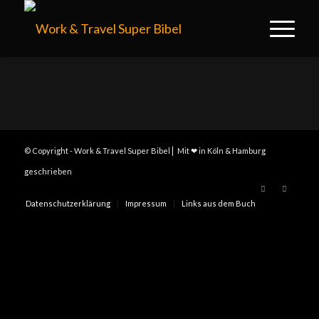
© Copyright - Work & Travel Super Bibel ⎢ Mit ❤ in Köln & Hamburg
geschrieben
Datenschutzerklärung
Impressum
Links aus dem Buch