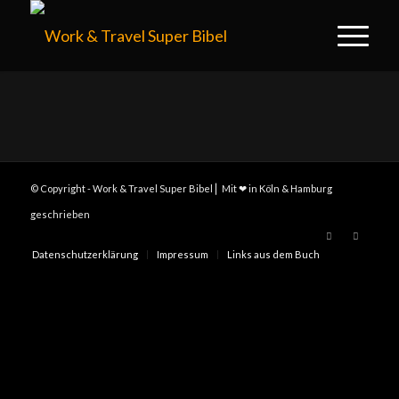
© Copyright - Work & Travel Super Bibel ⎢ Mit ❤ in Köln & Hamburg
geschrieben
Datenschutzerklärung
Impressum
Links aus dem Buch